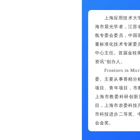
上海应用技术大
海市晨光学者，江苏
氛专委会委员，中国
量标准化技术专家委
中心主任。首届金桂
资讯”创办人。
Frontiers i
委。主要从事香精分
项目、青年项目，市
上海市教委科研创新
目，上海市农委科技
市科技进步二等奖、
会金奖。