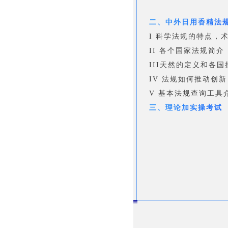
二、中外日用香精法
I 科学法规的特点，
II 各个国家法规简
III天然的定义和各
IV 法规如何推动创新
V 基本法规查询工具
三、理论加实操考试