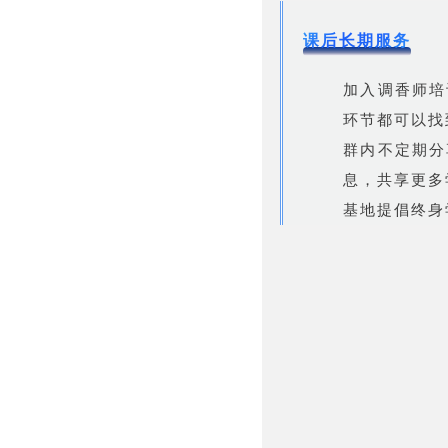
课后长期服务
加入调香师培
环节都可以找
群内不定期分
息，共享更多
基地提倡终身