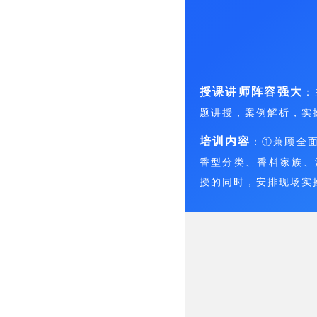
授课讲师阵容强大
：
题讲授，案例解析，实
培训内容
：①兼顾全
香型分类、香料家族、
授的同时，安排现场实