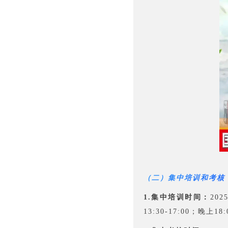
（二）集中培训和考核
1.集中培训时间：
20
13:30-17:00；晚上18: