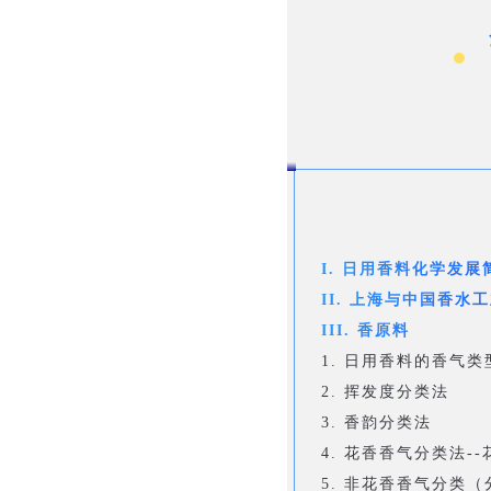
I. 日用香料化学发展
II. 上海与中国香水
III. 香原料
1. 日用香料的香气类
2. 挥发度分类法
3. 香韵分类法
4. 花香香气分类法-
5. 非花香香气分类