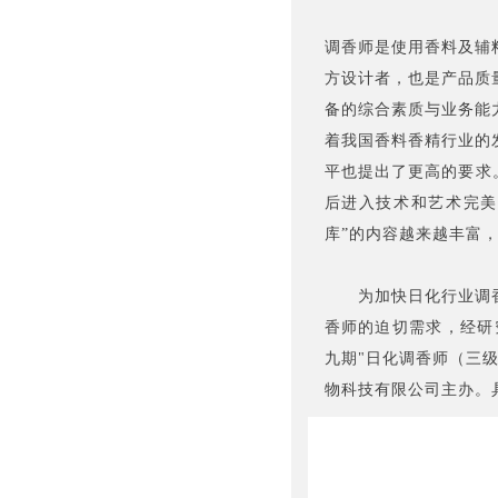
调香师是使用香料及辅
方设计者，也是产品质
备的综合素质与业务能
着我国香料香精行业的
平也提出了更高的要求。
后进入技术和艺术完美
库”的内容越来越丰富
为加快日化行业调
香师的迫切需求，经研究
九期"日化调香师（三
物科技有限公司主办。