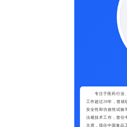
专注于医药行业
工作超过20年，曾
安全性和功效性试验
法规技术工作，曾任
主席，现任中国食品