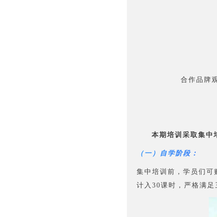
合作品牌观
本期培训采取集中
（一）自学阶段：
集中培训前，学员们可
计入30课时，严格满