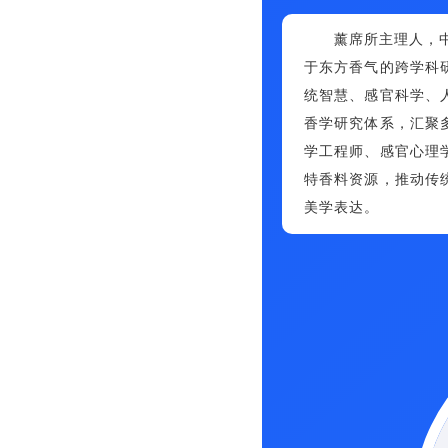
薰席所主理人，
于东方香气的跨学科
统智慧、感官科学、
香学研究体系，汇聚
学工程师、感官心理
特香料资源，推动传
美学表达。