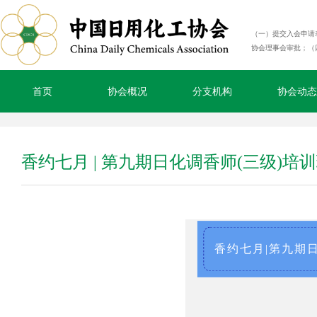
（一）提交入会申请
协会理事会审批；（
首页
协会概况
分支机构
协会动态
香约七月 | 第九期日化调香师(三级)培
香约七月|第九期