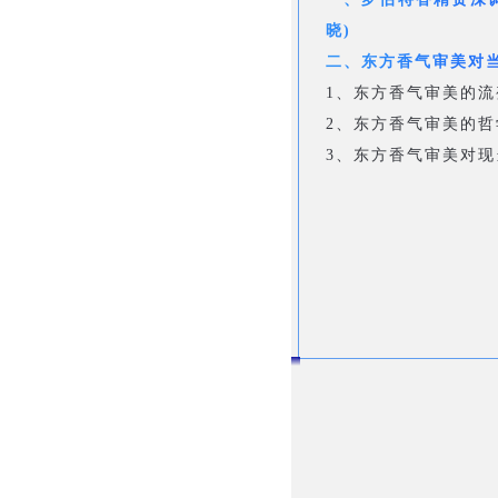
晓)
二、东方香气审美对
1、东方香气审美的流
2、东方香气审美的哲
3、东方香气审美对