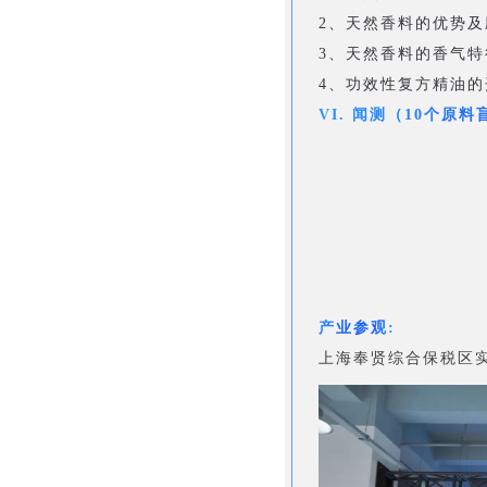
2、天然香料的优势及
3、天然香料的香气
4、功效性复方精油
VI. 闻测（10个原料
产业参观:
上海奉贤综合保税区