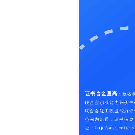
证书含金量高
：报名
联合会职业能力评价中
联合会轻工职业能力评
范围内流通，证书信息
址：http://app.cnlic.o