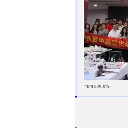
(往期参观现场)