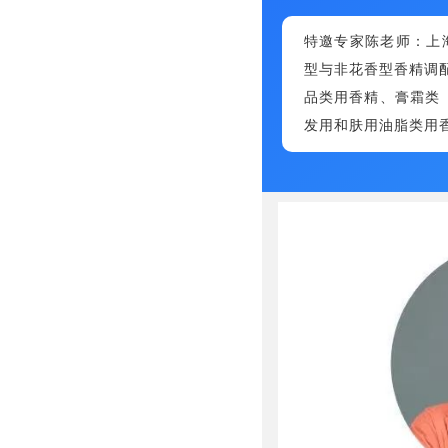
特邀专家陈老师：上
型与非花香型香精调
品类用香精、膏霜类
发用和肤用油脂类用