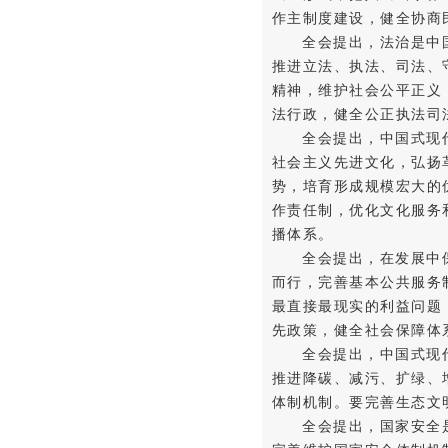
作主制度建设，健全协商
全会提出，法治是中
推进立法、执法、司法、
精神，维护社会公平正义
法行政，健全公正执法司
全会提出，中国式现
社会主义先进文化，弘扬
势，培育形成规模宏大的
作责任制，优化文化服务
播体系。
全会提出，在发展中
而行，完善基本公共服务
最直接最现实的利益问题
先政策，健全社会保障体
全会提出，中国式现
推进降碳、减污、扩绿、
体制机制。要完善生态文
全会提出，国家安全