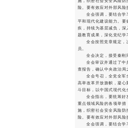
施，织密社会安全风险防
险。要有效应对外部风险
全会强调，要结合学
平和现代化建设能力。要
疾，持续为基层减负，深
题教育成果，深化党纪学
全会按照党章规定，
员。
全会决定，接受秦刚
全会审议并通过了中
查报告，确认中央政治局
全会号召，全党全军
高举改革开放旗帜，凝心
斗目标，以中国式现代化
全会指出，要统筹好
重点领域风险的各项举措
施，织密社会安全风险防
险。要有效应对外部风险
全会强调，要结合学