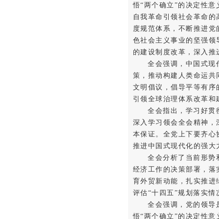
悟“两个确立”的决定性意
自我革命引领社会革命的
度规范体系，不断推进党
色社会主义事业的坚强领
的建设制度改革，深入推
全会强调，中国式现
策，推动构建人类命运共
文明倡议，倡导平等有序
引领全球治理体系改革和
全会指出，学习好贯
深入学习领会全会精神，
本保证。全党上下要齐心
推进中国式现代化的强大
全会分析了当前形势
经济工作的决策部署，落
育外贸新动能，扎实推进
评估“十四五”规划落实情
全会强调，党的领导
悟“两个确立”的决定性意