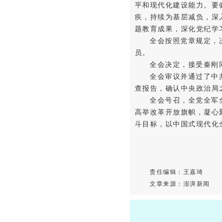
平和现代化建设能力。要
疾，持续为基层减负，深
题教育成果，深化党纪学
全会按照党章规定，
员。
全会决定，接受秦刚
全会审议并通过了中
查报告，确认中央政治局
全会号召，全党全军
高举改革开放旗帜，凝心
斗目标，以中国式现代化
责任编辑：王嘉琦
文章来源：澎湃新闻