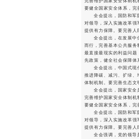
完善维护国家安全体制机
要健全国家安全体系，完
全会提出，国防和军
对领导，深入实施改革强
提供有力保障。要完善人
全会提出，在发展中
而行，完善基本公共服务
最直接最现实的利益问题
先政策，健全社会保障体
全会提出，中国式现
推进降碳、减污、扩绿、
体制机制。要完善生态文
全会提出，国家安全
完善维护国家安全体制机
要健全国家安全体系，完
全会提出，国防和军
对领导，深入实施改革强
提供有力保障。要完善人
全会强调，党的领导