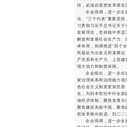
待，必须自觉把改革摆在
全会强调，进一步全
论、“三个代表”重要思
习贯彻习近平总书记关于
发展理念，坚持稳中求进
解放和发展社会生产力、
体布局，协调推进“四个
民福祉为出发点和落脚点
产关系和生产力、上层建
强大动力和制度保障。
全会指出，进一步全
家治理体系和治理能力现
色社会主义制度更加完善
化，为到本世纪中叶全面
场经济体制，聚焦发展全
聚焦建设美丽中国，聚焦
把改革推向前进。到二〇
全会强调，进一步全