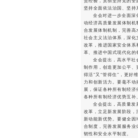
贵经验，贯彻坚持党的全
坚持全面依法治国、坚持
全会对进一步全面深
动经济高质量发展体制机
合发展体制机制，完善高
社会主义法治体系，深化
改革，推进国家安全体系
革、推进中国式现代化的
全会提出，高水平社
制作用，创造更加公平、
得活”又“管得住”，更
力和创新活力。要毫不动
展，保证各种所有制经济
各种所有制经济优势互补
全会提出，高质量发
改革，立足新发展阶段，
新动能新优势。要健全因
合制度，完善发展服务业
韧性和安全水平制度。