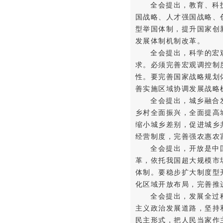
全会提出，教育、科
国战略、人才强国战略、
型举国体制，提升国家创
发展体制机制改革。
全会提出，科学的宏
求。必须完善宏观调控制
性。要完善国家战略规划
善实施区域协调发展战略
全会提出，城乡融合
乡村全面振兴，全面提高
缩小城乡差别，促进城乡
经营制度，完善强农惠农
全会提出，开放是中
革，依托我国超大规模市
体制。要稳步扩大制度型
化区域开放布局，完善推
全会提出，发展全过
主义政治发展道路，坚持
民主形式，把人民当家作